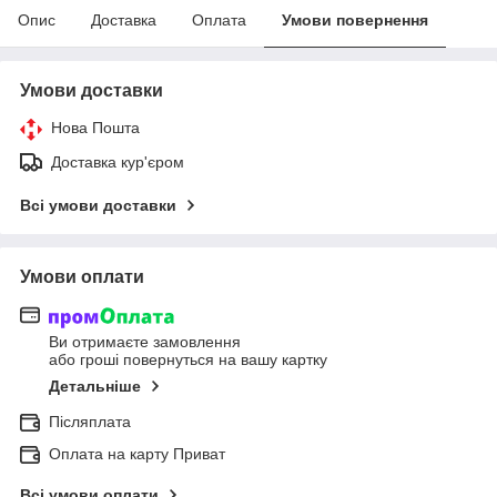
Опис
Доставка
Оплата
Умови повернення
Умови доставки
Нова Пошта
Доставка кур'єром
Всі умови доставки
Умови оплати
Ви отримаєте замовлення
або гроші повернуться на вашу картку
Детальніше
Післяплата
Оплата на карту Приват
Всі умови оплати