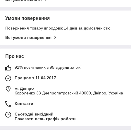
Умови повернення
Повернення товару впродовж 14 днів за домовленістю
Всі умови повернення
Про нас
92% позитивних з 95 відгуків за рік
Працює з 11.04.2017
м. Дніпро
Короленко 33 Днепропетровский 49000, Дніпро, Україна
Контакти
Сьогодні вихідний
Показати весь графік роботи