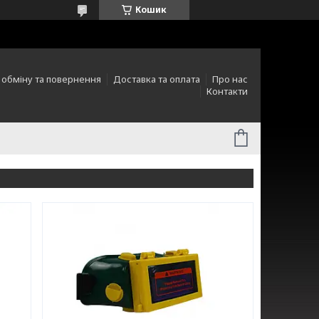
Кошик
 обміну та повернення
Доставка та оплата
Про нас
Контакти