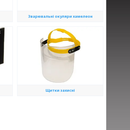
Зварювальні окуляри хамелеон
Щитки захисні