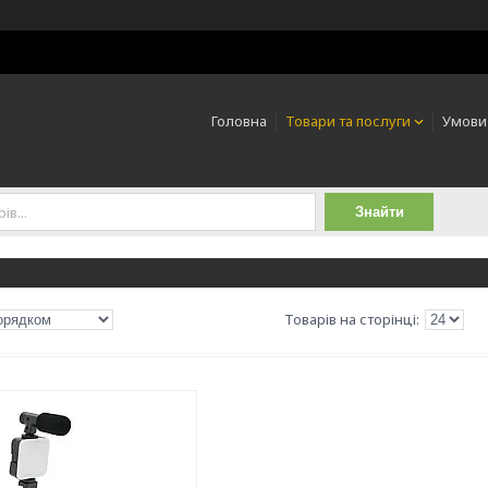
Головна
Товари та послуги
Умови
Знайти