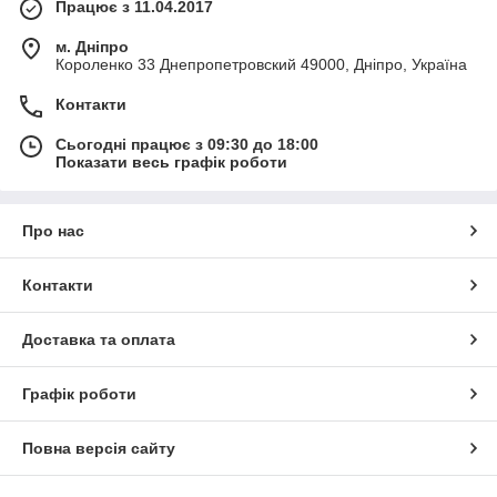
Працює з 11.04.2017
м. Дніпро
Короленко 33 Днепропетровский 49000, Дніпро, Україна
Контакти
Сьогодні працює з 09:30 до 18:00
Показати весь графік роботи
Про нас
Контакти
Доставка та оплата
Графік роботи
Повна версія сайту