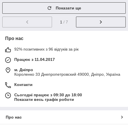
Показати ще
1
/ 7
Про нас
92% позитивних з 96 відгуків за рік
Працює з 11.04.2017
м. Дніпро
Короленко 33 Днепропетровский 49000, Дніпро, Україна
Контакти
Сьогодні працює з 09:30 до 18:00
Показати весь графік роботи
Про нас