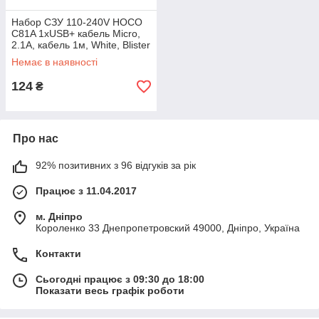
Набор СЗУ 110-240V HOCO
C81A 1xUSB+ кабель Micro,
2.1A, кабель 1м, White, Blister
Немає в наявності
124
₴
Про нас
92% позитивних з 96 відгуків за рік
Працює з 11.04.2017
м. Дніпро
Короленко 33 Днепропетровский 49000, Дніпро, Україна
Контакти
Сьогодні працює з 09:30 до 18:00
Показати весь графік роботи