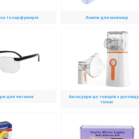
ка та парфумерія
Лампи для манікюр
ри для читання
Аксесуари до товарів з догляду
тілом