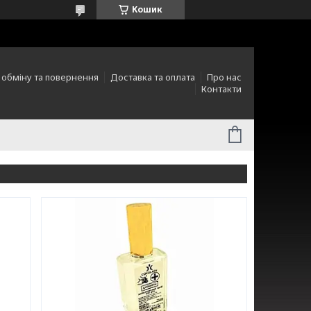
Кошик
 обміну та повернення
Доставка та оплата
Про нас
Контакти