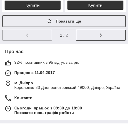
Купити
Купити
Показати ще
1
/ 2
Про нас
92% позитивних з 95 відгуків за рік
Працює з 11.04.2017
м. Дніпро
Короленко 33 Днепропетровский 49000, Дніпро, Україна
Контакти
Сьогодні працює з 09:30 до 18:00
Показати весь графік роботи