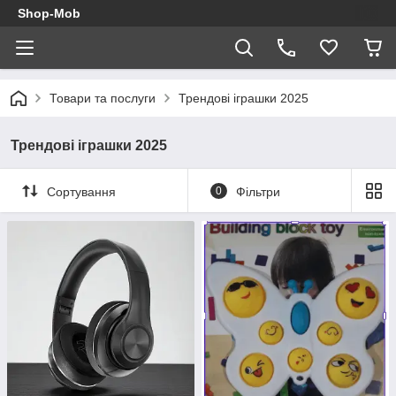
Shop-Mob
Товари та послуги
Трендові іграшки 2025
Трендові іграшки 2025
Сортування
0
Фільтри