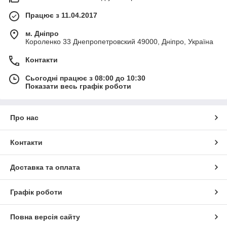
Працює з 11.04.2017
м. Дніпро
Короленко 33 Днепропетровский 49000, Дніпро, Україна
Контакти
Сьогодні працює з 08:00 до 10:30
Показати весь графік роботи
Про нас
Контакти
Доставка та оплата
Графік роботи
Повна версія сайту