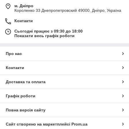
м. Дніпро
Короленко 33 Днепропетровский 49000, Дніпро, Україна
Контакти
Сьогодні працює з 09:30 до 18:00
Показати весь графік роботи
Про нас
Контакти
Доставка та оплата
Графік роботи
Повна версія сайту
Сайт створено на маркетплейсі
Prom.ua