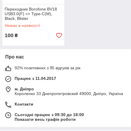
Переходник Borofone BV18
USB3.0(F) => Type-C(M),
Black, Blister
Немає в наявності
100
₴
Про нас
92% позитивних з 95 відгуків за рік
Працює з 11.04.2017
м. Дніпро
Короленко 33 Днепропетровский 49000, Дніпро, Україна
Контакти
Сьогодні працює з 09:30 до 18:00
Показати весь графік роботи