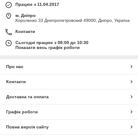
Працює з 11.04.2017
м. Дніпро
Короленко 33 Днепропетровский 49000, Дніпро, Україна
Контакти
Сьогодні працює з 08:00 до 10:30
Показати весь графік роботи
Про нас
Контакти
Доставка та оплата
Графік роботи
Повна версія сайту