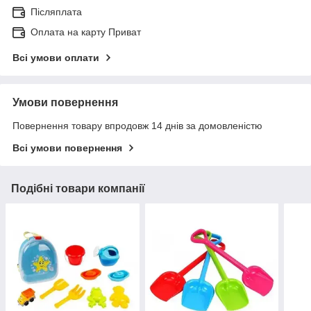
Післяплата
Оплата на карту Приват
Всі умови оплати
Умови повернення
Повернення товару впродовж 14 днів за домовленістю
Всі умови повернення
Подібні товари компанії