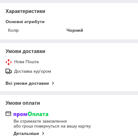
Характеристики
Основні атрибути
Колір
Чорний
Умови доставки
Нова Пошта
Доставка кур'єром
Всі умови доставки
Умови оплати
Ви отримаєте замовлення
або гроші повернуться на вашу картку
Детальніше