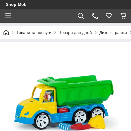
Shop-Mob
Товари та послуги
Товари для дітей
Дитячі іграшки