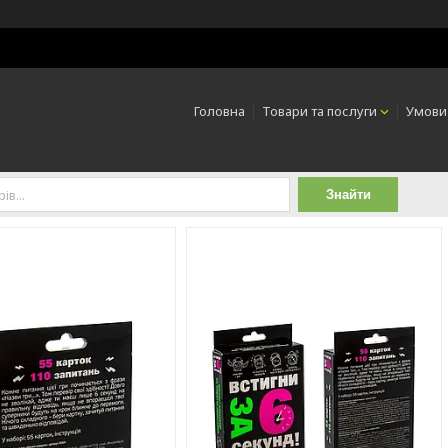
Головна
Товари та послуги
Умови
Знайти