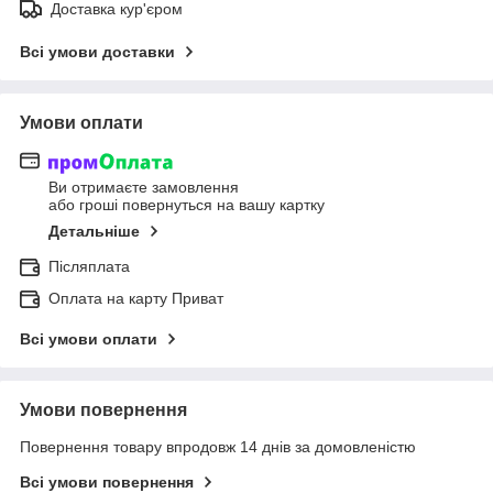
Доставка кур'єром
Всі умови доставки
Умови оплати
Ви отримаєте замовлення
або гроші повернуться на вашу картку
Детальніше
Післяплата
Оплата на карту Приват
Всі умови оплати
Умови повернення
Повернення товару впродовж 14 днів за домовленістю
Всі умови повернення