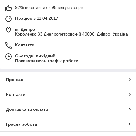
92% позитивних з 95 відгуків за рік
Працює з 11.04.2017
м. Дніпро
Короленко 33 Днепропетровский 49000, Дніпро, Україна
Контакти
Сьогодні вихідний
Показати весь графік роботи
Про нас
Контакти
Доставка та оплата
Графік роботи