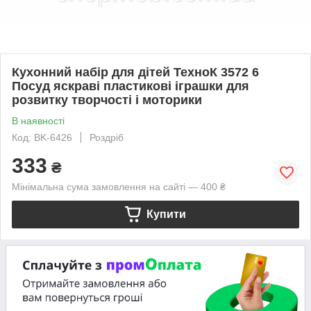
Кухонний набір для дітей ТехноК 3572 6
Посуд яскраві пластикові іграшки для
розвитку творчості і моторики
В наявності
Код: BK-6426
Роздріб
333
₴
Мінімальна сума замовлення на сайті — 400 ₴
Купити