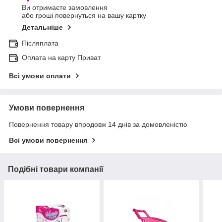
Ви отримаєте замовлення
або гроші повернуться на вашу картку
Детальніше
Післяплата
Оплата на карту Приват
Всі умови оплати
Умови повернення
Повернення товару впродовж 14 днів за домовленістю
Всі умови повернення
Подібні товари компанії