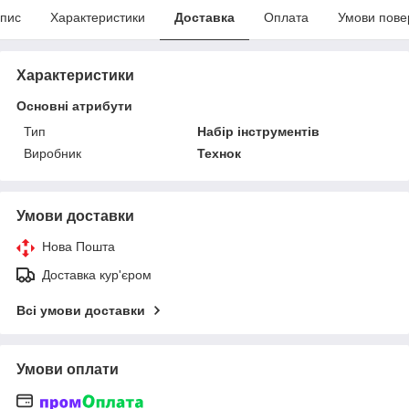
пис
Характеристики
Доставка
Оплата
Умови пове
Характеристики
Основні атрибути
Тип
Набір інструментів
Виробник
Технок
Умови доставки
Нова Пошта
Доставка кур'єром
Всі умови доставки
Умови оплати