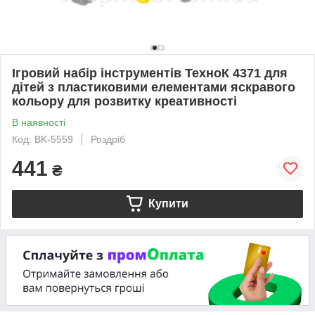
Ігровий набір інструментів ТехноК 4371 для
дітей з пластиковими елементами яскравого
кольору для розвитку креативності
В наявності
Код: BK-5559
Роздріб
441
₴
Купити