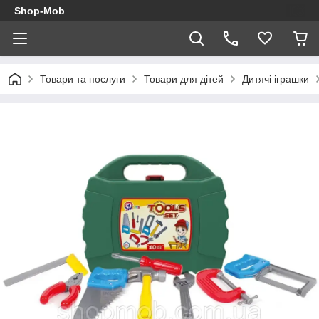
Shop-Mob
Товари та послуги
Товари для дітей
Дитячі іграшки