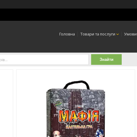
Головна
Товари та послуги
Умови
Знайти