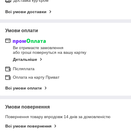
Доставка кур'єром
Всі умови доставки
Умови оплати
Ви отримаєте замовлення
або гроші повернуться на вашу картку
Детальніше
Післяплата
Оплата на карту Приват
Всі умови оплати
Умови повернення
Повернення товару впродовж 14 днів за домовленістю
Всі умови повернення