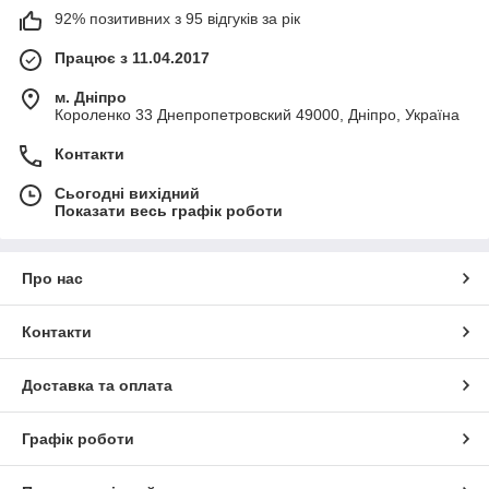
92% позитивних з 95 відгуків за рік
Працює з 11.04.2017
м. Дніпро
Короленко 33 Днепропетровский 49000, Дніпро, Україна
Контакти
Сьогодні вихідний
Показати весь графік роботи
Про нас
Контакти
Доставка та оплата
Графік роботи