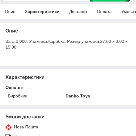
Опис
Характеристики
Доставка
Оплата
Умови 
Опис
Вага:0.000. Упаковка:Коробка. Розмір упаковки:27.00 x 3.00 x
15.00.
Характеристики
Основні
Виробник
Danko Toys
Умови доставки
Нова Пошта