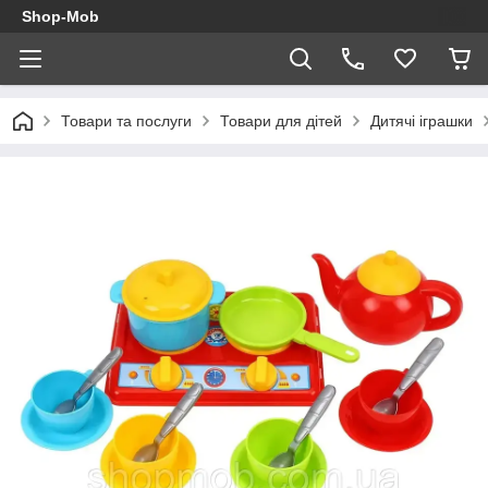
Shop-Mob
Товари та послуги
Товари для дітей
Дитячі іграшки