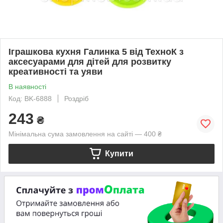
Іграшкова кухня Галинка 5 від ТехноК з
аксесуарами для дітей для розвитку
креативності та уяви
В наявності
Код: BK-6888
Роздріб
243
₴
Мінімальна сума замовлення на сайті — 400 ₴
Купити