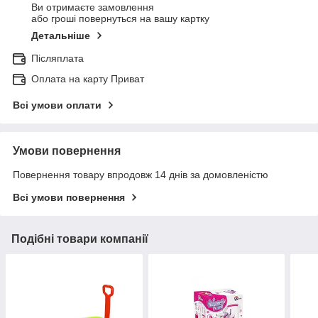
Ви отримаєте замовлення
або гроші повернуться на вашу картку
Детальніше
Післяплата
Оплата на карту Приват
Всі умови оплати
Умови повернення
Повернення товару впродовж 14 днів за домовленістю
Всі умови повернення
Подібні товари компанії