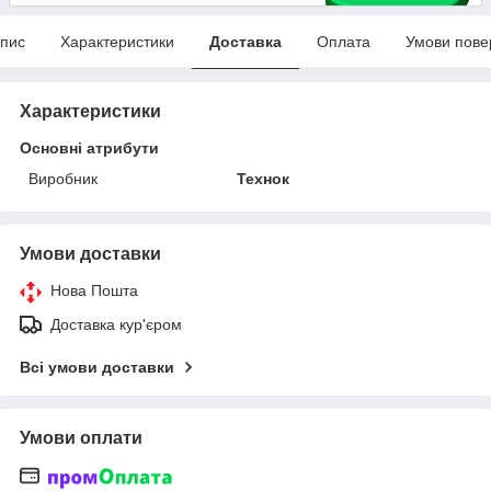
пис
Характеристики
Доставка
Оплата
Умови пове
Характеристики
Основні атрибути
Виробник
Технок
Умови доставки
Нова Пошта
Доставка кур'єром
Всі умови доставки
Умови оплати