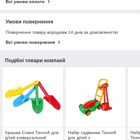
Всі умови оплати
Умови повернення
Повернення товару впродовж 14 днів за домовленістю
Всі умови повернення
Подібні товари компанії
Іграшка Совок ТехноК для
Набір садівника ТехноК
Набі
дітей універсальний
для дітей з
Техн