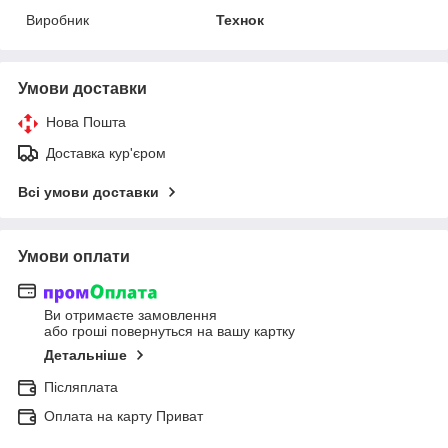
Виробник
Технок
Умови доставки
Нова Пошта
Доставка кур'єром
Всі умови доставки
Умови оплати
Ви отримаєте замовлення
або гроші повернуться на вашу картку
Детальніше
Післяплата
Оплата на карту Приват