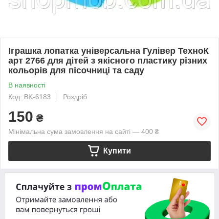
Іграшка лопатка універсальна Гулівер ТехноК
арт 2766 для дітей з якісного пластику різних
кольорів для пісочниці та саду
В наявності
Код: BK-6183
Роздріб
150
₴
Мінімальна сума замовлення на сайті — 400 ₴
Купити