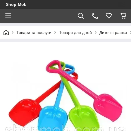
Shop-Mob
Товари та послуги
Товари для дітей
Дитячі іграшки