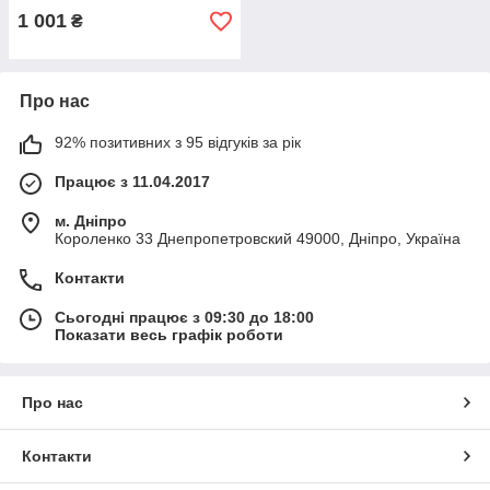
1 001
₴
Про нас
92% позитивних з 95 відгуків за рік
Працює з 11.04.2017
м. Дніпро
Короленко 33 Днепропетровский 49000, Дніпро, Україна
Контакти
Сьогодні працює з 09:30 до 18:00
Показати весь графік роботи
Про нас
Контакти