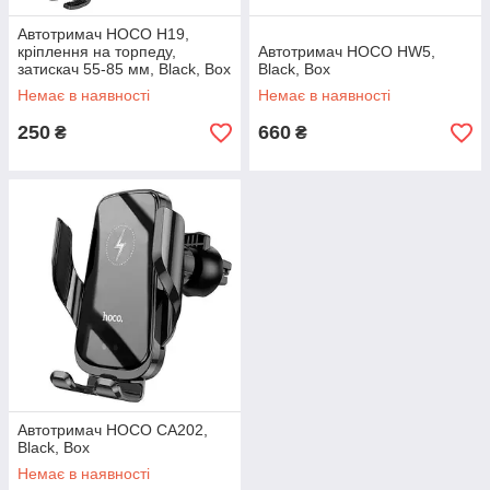
Автотримач HOCO H19,
кріплення на торпеду,
Автотримач HOCO HW5,
затискач 55-85 мм, Black, Box
Black, Box
Немає в наявності
Немає в наявності
250
660
₴
₴
Автотримач HOCO CA202,
Black, Box
Немає в наявності