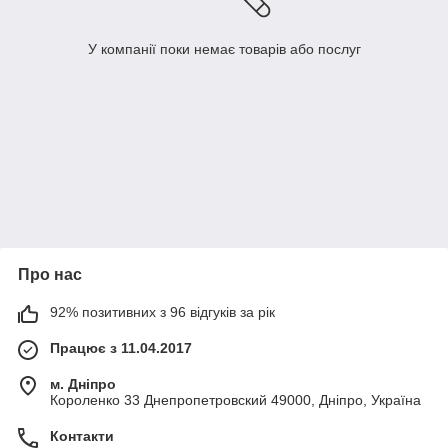
У компанії поки немає товарів або послуг
Про нас
92% позитивних з 96 відгуків за рік
Працює з 11.04.2017
м. Дніпро
Короленко 33 Днепропетровский 49000, Дніпро, Україна
Контакти