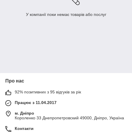
У компанії поки немає товарів або послуг
Про нас
92% позитивних з 95 відгуків за рік
Працює з 11.04.2017
м. Дніпро
Короленко 33 Днепропетровский 49000, Дніпро, Україна
Контакти