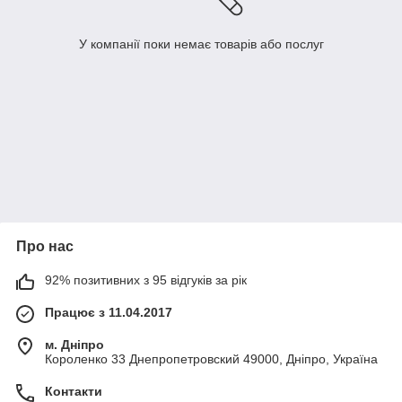
У компанії поки немає товарів або послуг
Про нас
92% позитивних з 95 відгуків за рік
Працює з 11.04.2017
м. Дніпро
Короленко 33 Днепропетровский 49000, Дніпро, Україна
Контакти