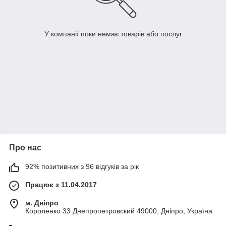
У компанії поки немає товарів або послуг
Про нас
92% позитивних з 96 відгуків за рік
Працює з 11.04.2017
м. Дніпро
Короленко 33 Днепропетровский 49000, Дніпро, Україна