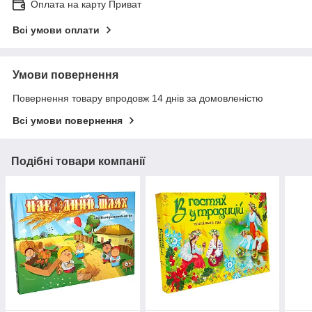
Оплата на карту Приват
Всі умови оплати
Умови повернення
Повернення товару впродовж 14 днів за домовленістю
Всі умови повернення
Подібні товари компанії