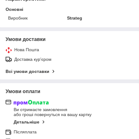
Основні
Виробник
Strateg
Умови доставки
Нова Пошта
Доставка кур'єром
Всі умови доставки
Умови оплати
Ви отримаєте замовлення
або гроші повернуться на вашу картку
Детальніше
Післяплата