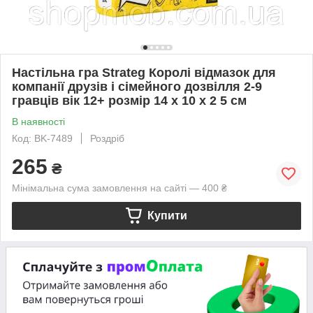
Настільна гра Strateg Королі відмазок для
компанії друзів і сімейного дозвілля 2-9
гравців вік 12+ розмір 14 х 10 х 2 5 см
В наявності
Код: BK-7489
Роздріб
265
₴
Мінімальна сума замовлення на сайті — 400 ₴
Купити