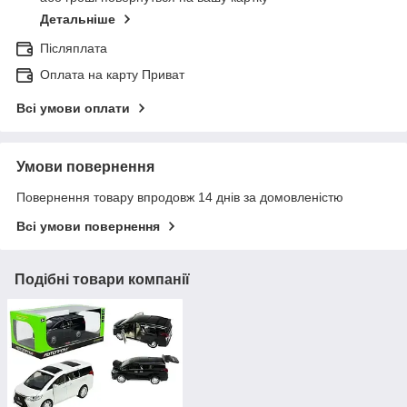
Детальніше
Післяплата
Оплата на карту Приват
Всі умови оплати
Умови повернення
Повернення товару впродовж 14 днів за домовленістю
Всі умови повернення
Подібні товари компанії