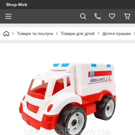
Shop-Mob
Товари та послуги
Товари для дітей
Дитячі іграшки