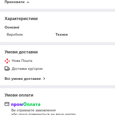
Приховати
Характеристики
Основні
Виробник
Технок
Умови доставки
Нова Пошта
Доставка кур'єром
Всі умови доставки
Умови оплати
Ви отримаєте замовлення
або гроші повернуться на вашу картку