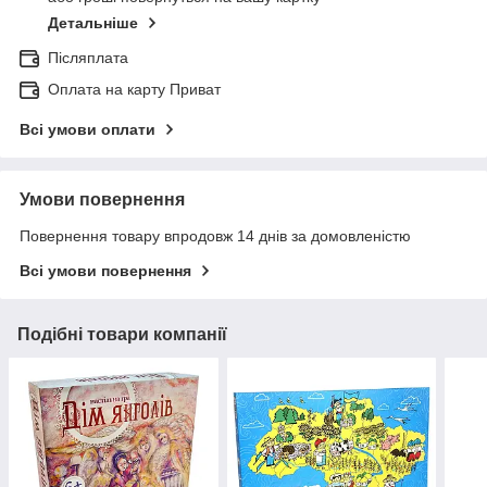
Детальніше
Післяплата
Оплата на карту Приват
Всі умови оплати
Умови повернення
Повернення товару впродовж 14 днів за домовленістю
Всі умови повернення
Подібні товари компанії