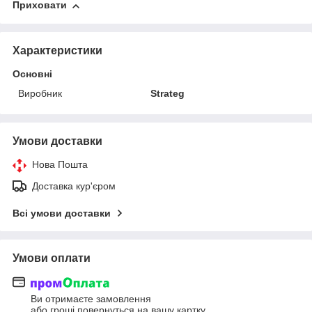
Приховати
Характеристики
Основні
Виробник
Strateg
Умови доставки
Нова Пошта
Доставка кур'єром
Всі умови доставки
Умови оплати
Ви отримаєте замовлення
або гроші повернуться на вашу картку