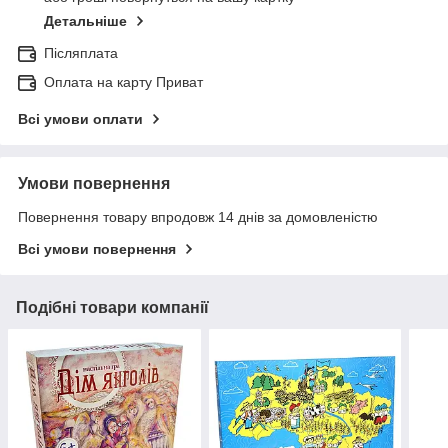
Детальніше
Післяплата
Оплата на карту Приват
Всі умови оплати
Умови повернення
Повернення товару впродовж 14 днів за домовленістю
Всі умови повернення
Подібні товари компанії