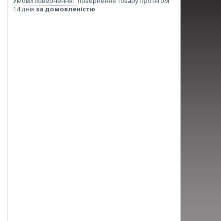
повернення товару протягом
14 днів
за домовленістю