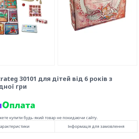
ateg 30101 для дітей від 6 років з
дної гри
жете купити будь-який товар не покидаючи сайту.
арактеристики
Інформація для замовлення