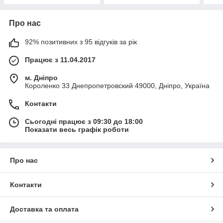
Про нас
92% позитивних з 95 відгуків за рік
Працює з 11.04.2017
м. Дніпро
Короленко 33 Днепропетровский 49000, Дніпро, Україна
Контакти
Сьогодні працює з 09:30 до 18:00
Показати весь графік роботи
Про нас
Контакти
Доставка та оплата