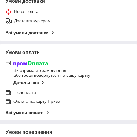
Умови доставки
Нова Пошта
Доставка кур'єром
Всі умови доставки
Умови оплати
Ви отримаєте замовлення
або гроші повернуться на вашу картку
Детальніше
Післяплата
Оплата на карту Приват
Всі умови оплати
Умови повернення