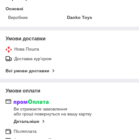
Основні
Виробник
Danko Toys
Умови доставки
Нова Пошта
Доставка кур'єром
Всі умови доставки
Умови оплати
Ви отримаєте замовлення
або гроші повернуться на вашу картку
Детальніше
Післяплата