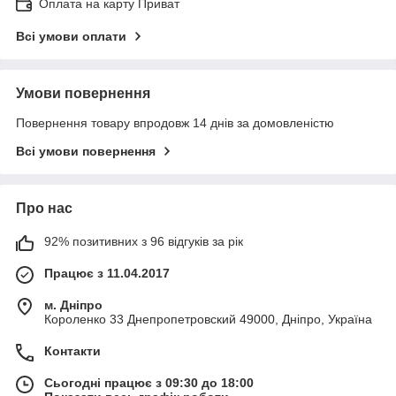
Оплата на карту Приват
Всі умови оплати
Умови повернення
Повернення товару впродовж 14 днів за домовленістю
Всі умови повернення
Про нас
92% позитивних з 96 відгуків за рік
Працює з 11.04.2017
м. Дніпро
Короленко 33 Днепропетровский 49000, Дніпро, Україна
Контакти
Сьогодні працює з 09:30 до 18:00