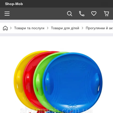
Shop-Mob
Товари та послуги
Товари для дітей
Прогулянки й ак