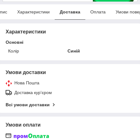
пис
Характеристики
Доставка
Оплата
Умови пове
Характеристики
Основні
Колір
Синій
Умови доставки
Нова Пошта
Доставка кур'єром
Всі умови доставки
Умови оплати