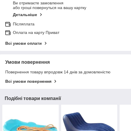
Ви отримаєте замовлення
або гроші повернуться на вашу картку
Детальніше
Післяплата
Оплата на карту Приват
Всі умови оплати
Умови повернення
Повернення товару впродовж 14 днів за домовленістю
Всі умови повернення
Подібні товари компанії