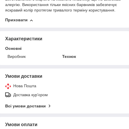
алергію.
Використання тільки якісних барвників забезпечує
яскравий колір протягом тривалого терміну користування.
Приховати
Характеристики
Основні
Виробник
Технок
Умови доставки
Нова Пошта
Доставка кур'єром
Всі умови доставки
Умови оплати