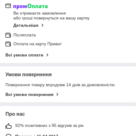
Ви отримаєте замовлення
або гроші повернуться на вашу картку
Детальніше
Післяплата
Оплата на карту Приват
Всі умови оплати
Умови повернення
Повернення товару впродовж 14 днів за домовленістю
Всі умови повернення
Про нас
92% позитивних з 95 відгуків за рік