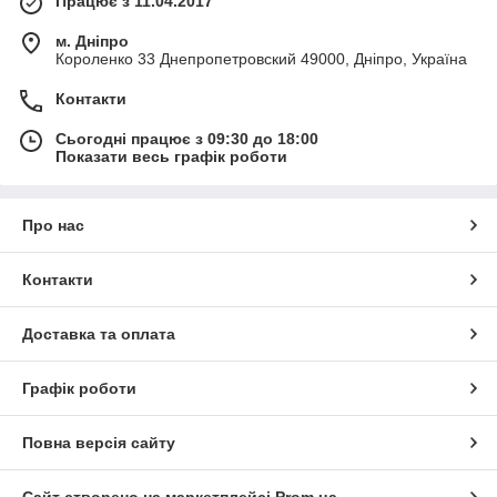
Працює з 11.04.2017
м. Дніпро
Короленко 33 Днепропетровский 49000, Дніпро, Україна
Контакти
Сьогодні працює з 09:30 до 18:00
Показати весь графік роботи
Про нас
Контакти
Доставка та оплата
Графік роботи
Повна версія сайту
Сайт створено на маркетплейсі
Prom.ua