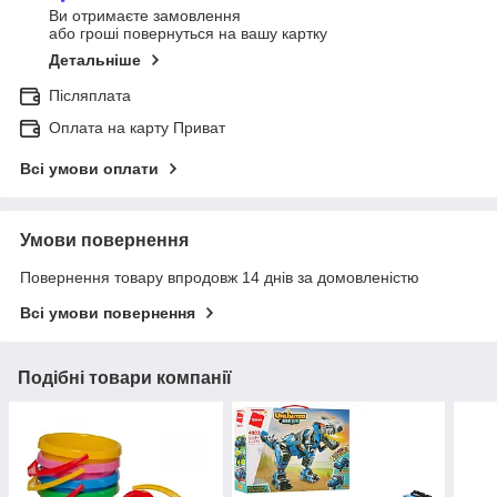
Ви отримаєте замовлення
або гроші повернуться на вашу картку
Детальніше
Післяплата
Оплата на карту Приват
Всі умови оплати
Умови повернення
Повернення товару впродовж 14 днів за домовленістю
Всі умови повернення
Подібні товари компанії