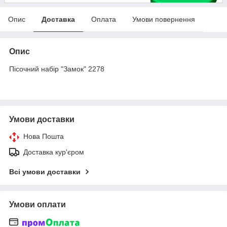
Опис
Доставка
Оплата
Умови повернення
Опис
Пісочний набір "Замок" 2278
Умови доставки
Нова Пошта
Доставка кур'єром
Всі умови доставки
Умови оплати