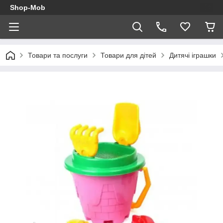
Shop-Mob
Товари та послуги
Товари для дітей
Дитячі іграшки