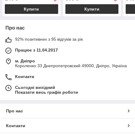
та с
Купити
Купити
Про нас
92% позитивних з 95 відгуків за рік
Працює з 11.04.2017
м. Дніпро
Короленко 33 Днепропетровский 49000, Дніпро, Україна
Контакти
Сьогодні вихідний
Показати весь графік роботи
Про нас
Контакти