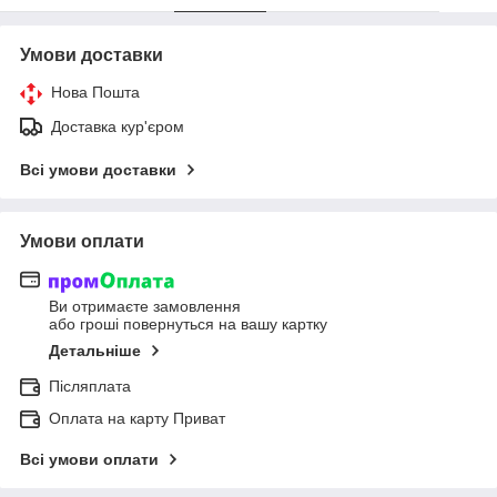
Умови доставки
Нова Пошта
Доставка кур'єром
Всі умови доставки
Умови оплати
Ви отримаєте замовлення
або гроші повернуться на вашу картку
Детальніше
Післяплата
Оплата на карту Приват
Всі умови оплати