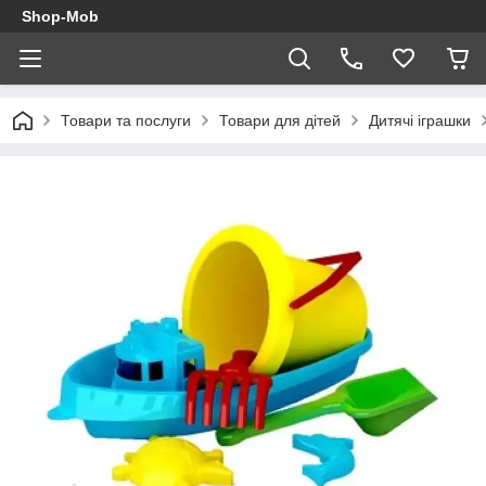
Shop-Mob
Товари та послуги
Товари для дітей
Дитячі іграшки