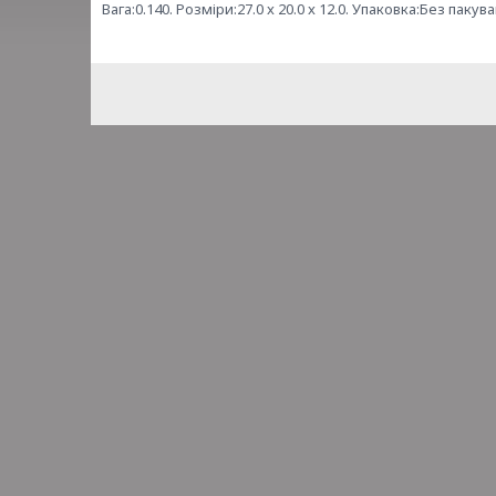
Вага:0.140. Розміри:27.0 x 20.0 x 12.0. Упаковка:Без пакува