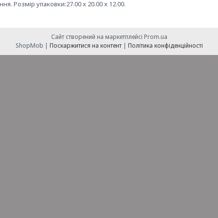
ння. Розмір упаковки:27.00 x 20.00 x 12.00.
Сайт створений на маркетплейсі
Prom.ua
ShopMob |
Поскаржитися на контент
|
Політика конфіденційності