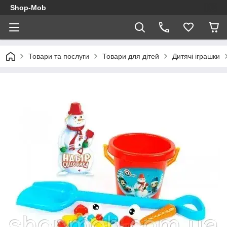
Shop-Mob
Товари та послуги
Товари для дітей
Дитячі іграшки