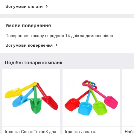
Всі умови оплати
Умови повернення
Повернення товару впродовж 14 днів за домовленістю
Всі умови повернення
Подібні товари компанії
Іграшка Совок ТехноК для
Іграшка лопатка
Набі