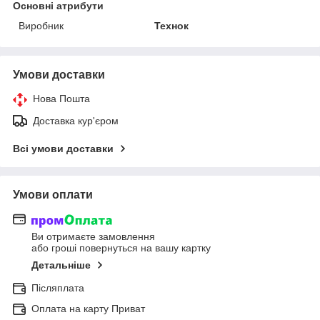
Основні атрибути
Виробник
Технок
Умови доставки
Нова Пошта
Доставка кур'єром
Всі умови доставки
Умови оплати
Ви отримаєте замовлення
або гроші повернуться на вашу картку
Детальніше
Післяплата
Оплата на карту Приват